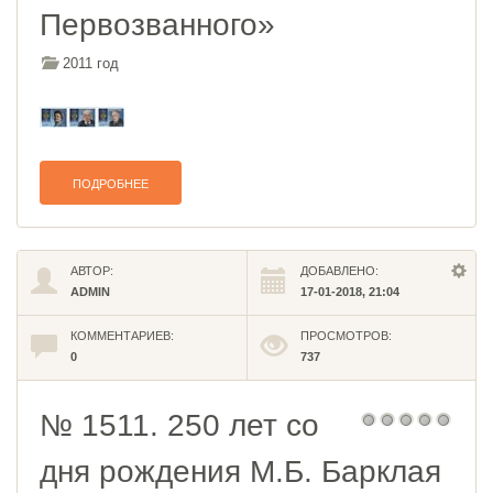
Первозванного»
2011 год
ПОДРОБНЕЕ
АВТОР:
ДОБАВЛЕНО:
ADMIN
17-01-2018, 21:04
КОММЕНТАРИЕВ:
ПРОСМОТРОВ:
0
737
№ 1511. 250 лет со
дня рождения М.Б. Барклая