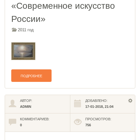
«Современное искусство
России»
2011 год
ПОДРОБНЕЕ
АВТОР:
ДОБАВЛЕНО:
ADMIN
17-01-2018, 21:04
КОММЕНТАРИЕВ:
ПРОСМОТРОВ:
0
756