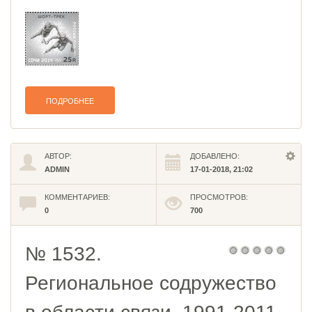
ПОДРОБНЕЕ
АВТОР:
ДОБАВЛЕНО:
ADMIN
17-01-2018, 21:02
КОММЕНТАРИЕВ:
ПРОСМОТРОВ:
0
700
№ 1532.
Региональное содружество