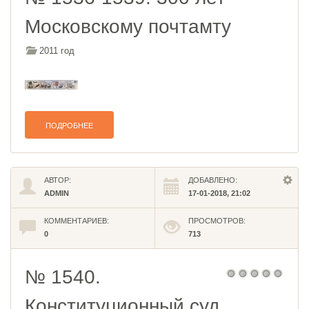
Московскому почтамту
2011 год
ПОДРОБНЕЕ
АВТОР:
ДОБАВЛЕНО:
ADMIN
17-01-2018, 21:02
КОММЕНТАРИЕВ:
ПРОСМОТРОВ:
0
713
№ 1540.
Конституционный суд