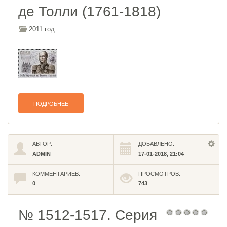
де Толли (1761-1818)
2011 год
ПОДРОБНЕЕ
АВТОР:
ДОБАВЛЕНО:
ADMIN
17-01-2018, 21:04
КОММЕНТАРИЕВ:
ПРОСМОТРОВ:
0
743
№ 1512-1517. Серия