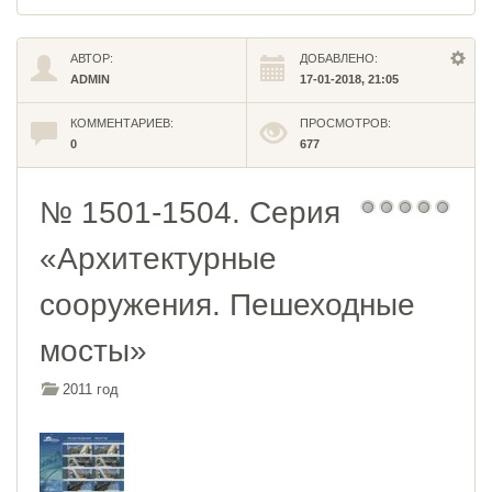
АВТОР:
ДОБАВЛЕНО:
ADMIN
17-01-2018, 21:05
КОММЕНТАРИЕВ:
ПРОСМОТРОВ:
0
677
№ 1501-1504. Серия
«Архитектурные
сооружения. Пешеходные
мосты»
2011 год