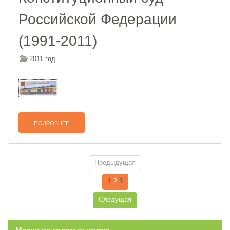
Российской Федерации
(1991-2011)
2011 год
ПОДРОБНЕЕ
Предыдущая
1
2
3
Следущая