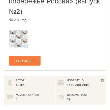
побережье России» (выпуск
№2)
2011 год
ПОДРОБНЕЕ
АВТОР:
ДОБАВЛЕНО:
ADMIN
17-01-2018, 21:03
КОММЕНТАРИЕВ:
ПРОСМОТРОВ:
0
724