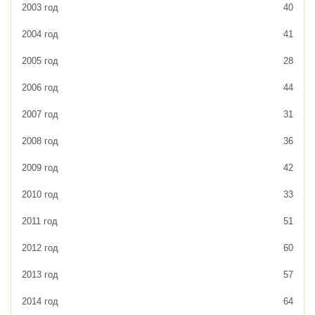
2003 год
40
2004 год
41
2005 год
28
2006 год
44
2007 год
31
2008 год
36
2009 год
42
2010 год
33
2011 год
51
2012 год
60
2013 год
57
2014 год
64