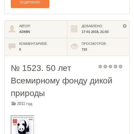
ПОДРОБНЕЕ
АВТОР:
ДОБАВЛЕНО:
ADMIN
17-01-2018, 21:03
КОММЕНТАРИЕВ:
ПРОСМОТРОВ:
0
710
№ 1523. 50 лет
Всемирному фонду дикой
природы
2011 год