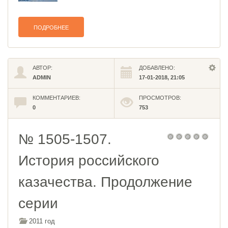
ПОДРОБНЕЕ
АВТОР:
ДОБАВЛЕНО:
ADMIN
17-01-2018, 21:05
КОММЕНТАРИЕВ:
ПРОСМОТРОВ:
0
753
№ 1505-1507.
История российского
казачества. Продолжение
серии
2011 год