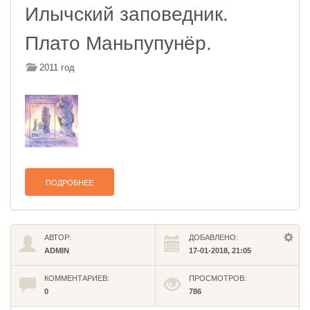
Илычский заповедник.
Плато Маньпупунёр.
2011 год
ПОДРОБНЕЕ
АВТОР:
ДОБАВЛЕНО:
ADMIN
17-01-2018, 21:05
КОММЕНТАРИЕВ:
ПРОСМОТРОВ:
0
786