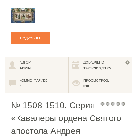
ПОДРОБНЕЕ
АВТОР:
ДОБАВЛЕНО:
ADMIN
17-01-2018, 21:05
КОММЕНТАРИЕВ:
ПРОСМОТРОВ:
0
818
№ 1508-1510. Серия
«Кавалеры ордена Святого
апостола Андрея