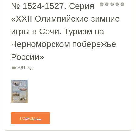
№ 1524-1527. Серия
«XXII Олимпийские зимние
игры в Сочи. Туризм на
Черноморском побережье
России»
2011 год
ПОДРОБНЕЕ