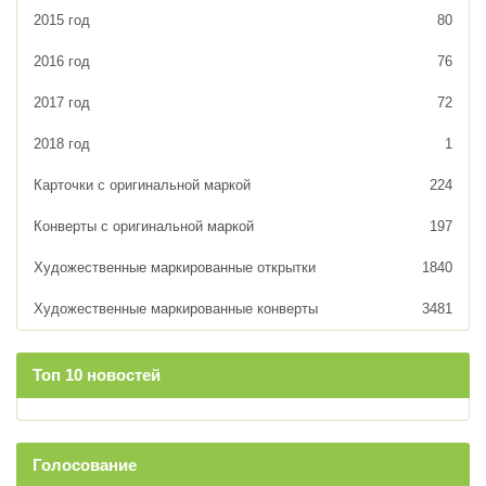
2015 год
80
2016 год
76
2017 год
72
2018 год
1
Карточки с оригинальной маркой
224
Конверты с оригинальной маркой
197
Художественные маркированные открытки
1840
Художественные маркированные конверты
3481
Топ 10 новостей
Голосование