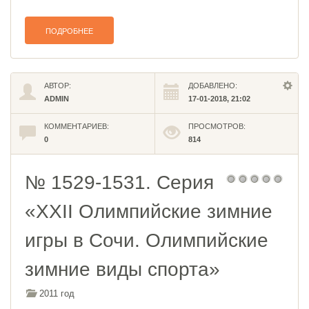
ПОДРОБНЕЕ
АВТОР:
ДОБАВЛЕНО:
ADMIN
17-01-2018, 21:02
КОММЕНТАРИЕВ:
ПРОСМОТРОВ:
0
814
№ 1529-1531. Серия
«XXII Олимпийские зимние
игры в Сочи. Олимпийские
зимние виды спорта»
2011 год