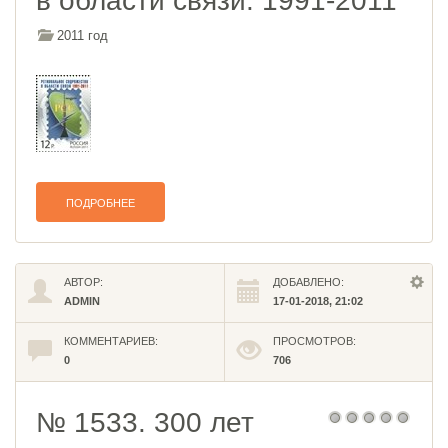
в области связи. 1991-2011
2011 год
ПОДРОБНЕЕ
АВТОР:
ДОБАВЛЕНО:
ADMIN
17-01-2018, 21:02
КОММЕНТАРИЕВ:
ПРОСМОТРОВ:
0
706
№ 1533. 300 лет