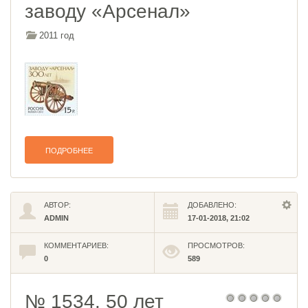
заводу «Арсенал»
2011 год
ПОДРОБНЕЕ
АВТОР:
ДОБАВЛЕНО:
ADMIN
17-01-2018, 21:02
КОММЕНТАРИЕВ:
ПРОСМОТРОВ:
0
589
№ 1534. 50 лет