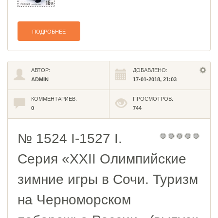
ПОДРОБНЕЕ
АВТОР:
ДОБАВЛЕНО:
ADMIN
17-01-2018, 21:03
КОММЕНТАРИЕВ:
ПРОСМОТРОВ:
0
744
№ 1524 I-1527 I.
Серия «XXII Олимпийские
зимние игры в Сочи. Туризм
на Черноморском