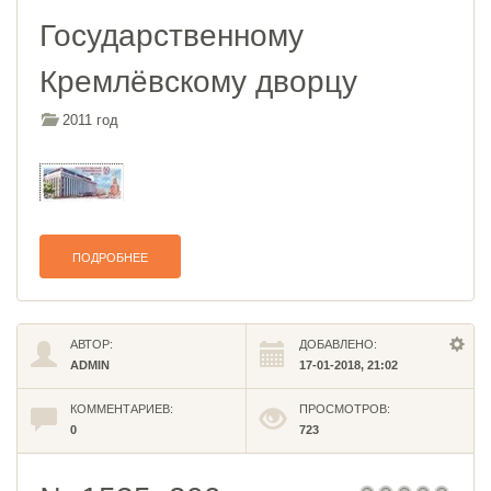
Государственному
Кремлёвскому дворцу
2011 год
ПОДРОБНЕЕ
АВТОР:
ДОБАВЛЕНО:
ADMIN
17-01-2018, 21:02
КОММЕНТАРИЕВ:
ПРОСМОТРОВ:
0
723