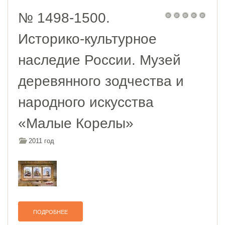
№ 1498-1500.
Историко-культурное
наследие России. Музей
деревянного зодчества и
народного искусства
«Малые Корелы»
2011 год
ПОДРОБНЕЕ