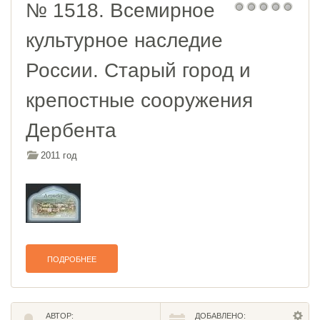
№ 1518. Всемирное
культурное наследие
России. Старый город и
крепостные сооружения
Дербента
2011 год
ПОДРОБНЕЕ
АВТОР:
ДОБАВЛЕНО: