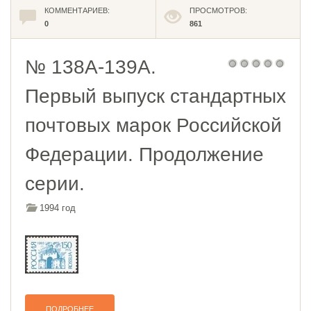
КОММЕНТАРИЕВ:
ПРОСМОТРОВ:
0
861
№ 138A-139A.
Первый выпуск стандартных
почтовых марок Российской
Федерации. Продолжение
серии.
1994 год
ПОДРОБНЕЕ