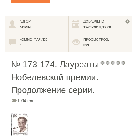
АВТОР:
ДОБАВЛЕНО:
ADMIN
17-01-2018, 17:00
КОММЕНТАРИЕВ:
ПРОСМОТРОВ:
0
893
№ 173-174. Лауреаты
Нобелевской премии.
Продолжение серии.
1994 год