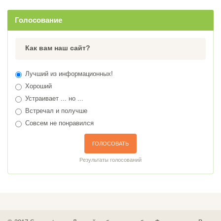
Голосование
Как вам наш сайт?
Лучший из информационных!
Хороший
Устраивает ... но ...
Встречал и получше
Совсем не понравился
ГОЛОСОВАТЬ
Результаты голосований