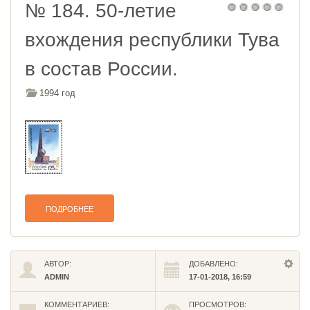
№ 184. 50-летие
вхождения республики Тува
в состав России.
1994 год
ПОДРОБНЕЕ
АВТОР:
ДОБАВЛЕНО:
ADMIN
17-01-2018, 16:59
КОММЕНТАРИЕВ:
ПРОСМОТРОВ: