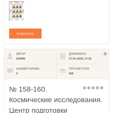
ПОДРОБНЕЕ
АВТОР:
ДОБАВЛЕНО:
ADMIN
17-01-2018, 17:01
КОММЕНТАРИЕВ:
ПРОСМОТРОВ:
0
828
№ 158-160.
Космические исследования.
Центр подготовки