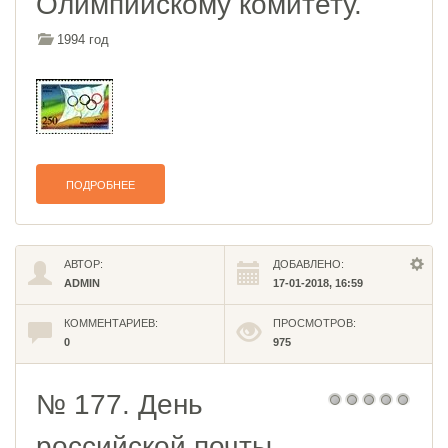
Олимпийскому комитету.
1994 год
ПОДРОБНЕЕ
АВТОР:
ДОБАВЛЕНО:
ADMIN
17-01-2018, 16:59
КОММЕНТАРИЕВ:
ПРОСМОТРОВ:
0
975
№ 177. День
российской почты.