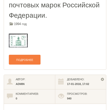
почтовых марок Российской
Федерации.
1994 год
ПОДРОБНЕЕ
АВТОР:
ДОБАВЛЕНО:
ADMIN
17-01-2018, 17:02
КОММЕНТАРИЕВ:
ПРОСМОТРОВ:
0
940