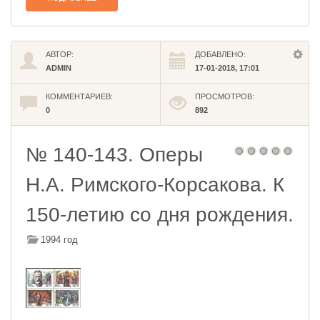
АВТОР:
ДОБАВЛЕНО:
ADMIN
17-01-2018, 17:01
КОММЕНТАРИЕВ:
ПРОСМОТРОВ:
0
892
№ 140-143. Оперы
Н.А. Римского-Корсакова. К
150-летию со дня рождения.
1994 год