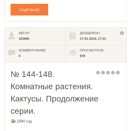
ПОДРОБНЕЕ
АВТОР:
ДОБАВЛЕНО:
ADMIN
17-01-2018, 17:01
КОММЕНТАРИЕВ:
ПРОСМОТРОВ:
0
878
№ 144-148.
Комнатные растения.
Кактусы. Продолжение
серии.
1994 год