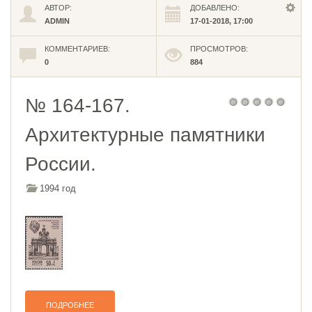
АВТОР:
ДОБАВЛЕНО:
ADMIN
17-01-2018, 17:00
КОММЕНТАРИЕВ:
ПРОСМОТРОВ:
0
884
№ 164-167.
Архитектурные памятники
России.
1994 год
ПОДРОБНЕЕ