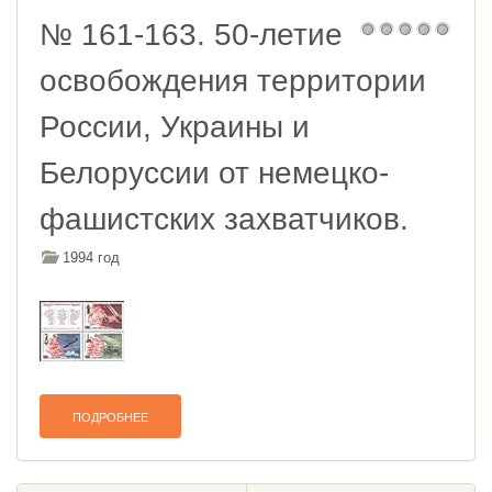
№ 161-163. 50-летие
освобождения территории
России, Украины и
Белоруссии от немецко-
фашистских захватчиков.
1994 год
ПОДРОБНЕЕ