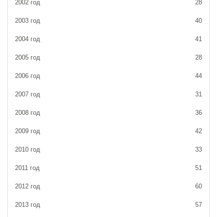
2002 год
28
2003 год
40
2004 год
41
2005 год
28
2006 год
44
2007 год
31
2008 год
36
2009 год
42
2010 год
33
2011 год
51
2012 год
60
2013 год
57