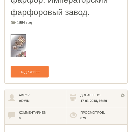
фарфоровый завод.
1994 год
ПОДРОБНЕЕ
АВТОР:
ДОБАВЛЕНО:
ADMIN
17-01-2018, 16:59
КОММЕНТАРИЕВ:
ПРОСМОТРОВ:
0
879