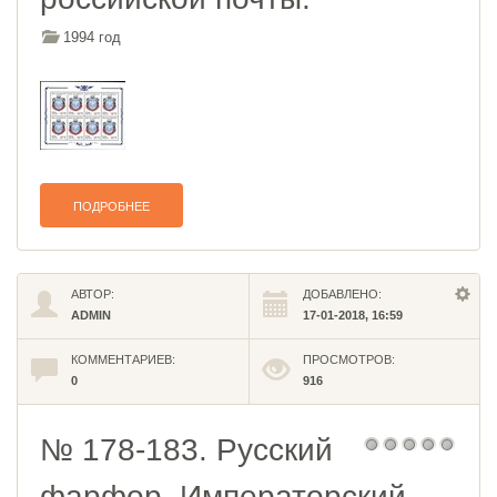
1994 год
ПОДРОБНЕЕ
АВТОР:
ДОБАВЛЕНО:
ADMIN
17-01-2018, 16:59
КОММЕНТАРИЕВ:
ПРОСМОТРОВ:
0
916
№ 178-183. Русский
фарфор. Императорский