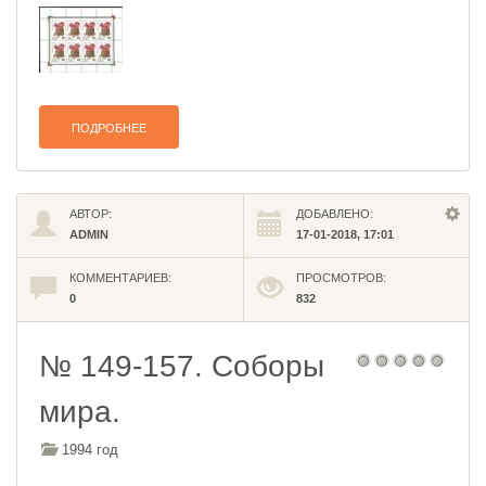
ПОДРОБНЕЕ
АВТОР:
ДОБАВЛЕНО:
ADMIN
17-01-2018, 17:01
КОММЕНТАРИЕВ:
ПРОСМОТРОВ:
0
832
№ 149-157. Соборы
мира.
1994 год