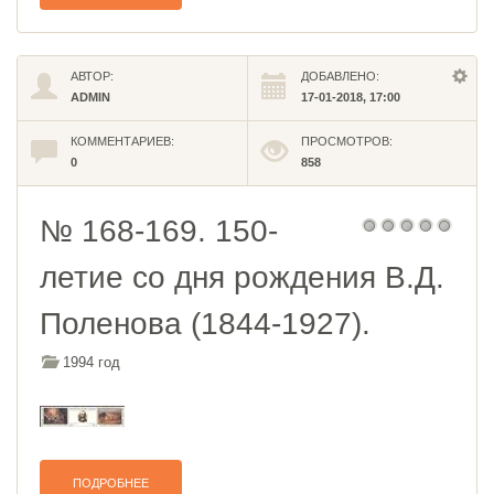
АВТОР:
ДОБАВЛЕНО:
ADMIN
17-01-2018, 17:00
КОММЕНТАРИЕВ:
ПРОСМОТРОВ:
0
858
№ 168-169. 150-
летие со дня рождения В.Д.
Поленова (1844-1927).
1994 год
ПОДРОБНЕЕ