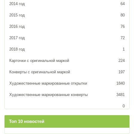
2014 год
64
2015 год
80
2016 год
76
2017 год
72
2018 год
1
Карточки с оригинальной маркой
224
Конверты с оригинальной маркой
197
Художественные маркированные открытки
1840
Художественные маркированные конверты
3481
0
Топ 10 новостей