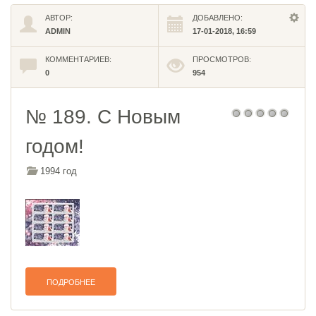
АВТОР:
ДОБАВЛЕНО:
ADMIN
17-01-2018, 16:59
КОММЕНТАРИЕВ:
ПРОСМОТРОВ:
0
954
№ 189. С Новым
годом!
1994 год
ПОДРОБНЕЕ