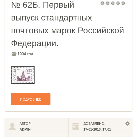
№ 62Б. Первый
выпуск стандартных
почтовых марок Российской
Федерации.
1994 год
ПОДРОБНЕЕ
АВТОР:
ДОБАВЛЕНО:
ADMIN
17-01-2018, 17:01