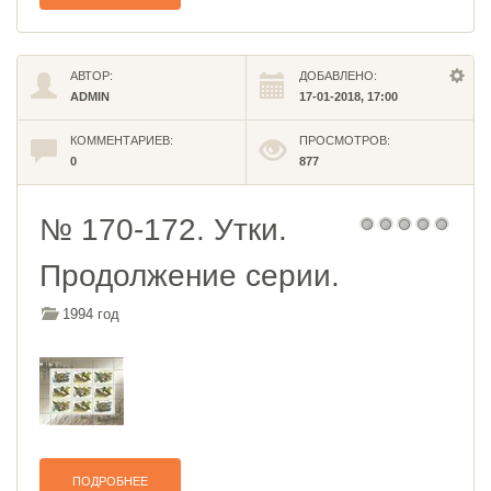
АВТОР:
ДОБАВЛЕНО:
ADMIN
17-01-2018, 17:00
КОММЕНТАРИЕВ:
ПРОСМОТРОВ:
0
877
№ 170-172. Утки.
Продолжение серии.
1994 год
ПОДРОБНЕЕ