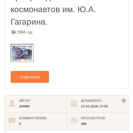
космонавтов им. Ю.А.
Гагарина.
1994 год
ПОДРОБНЕЕ
АВТОР:
ДОБАВЛЕНО:
ADMIN
17-01-2018, 17:00
КОММЕНТАРИЕВ:
ПРОСМОТРОВ:
0
888