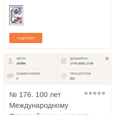
ПОДРОБНЕЕ
АВТОР:
ДОБАВЛЕНО:
ADMIN
17-01-2018, 17:00
КОММЕНТАРИЕВ:
ПРОСМОТРОВ:
0
810
№ 176. 100 лет
Международному