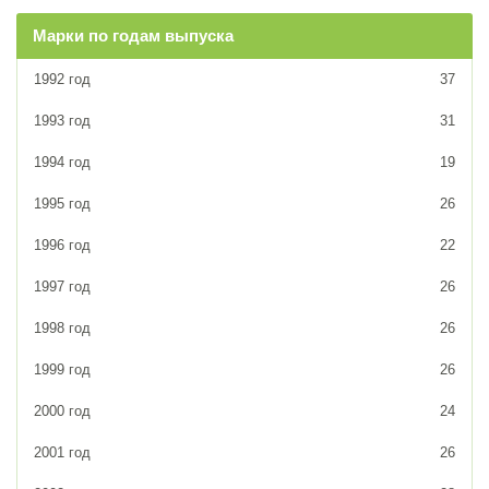
Марки по годам выпуска
1992 год
37
1993 год
31
1994 год
19
1995 год
26
1996 год
22
1997 год
26
1998 год
26
1999 год
26
2000 год
24
2001 год
26