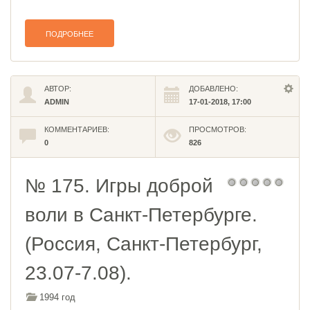
ПОДРОБНЕЕ
АВТОР:
ДОБАВЛЕНО:
ADMIN
17-01-2018, 17:00
КОММЕНТАРИЕВ:
ПРОСМОТРОВ:
0
826
№ 175. Игры доброй
воли в Санкт-Петербурге.
(Россия, Санкт-Петербург,
23.07-7.08).
1994 год