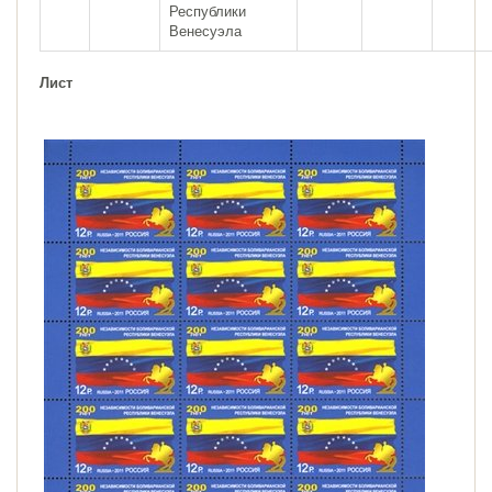
Республики
Венесуэла
Лист