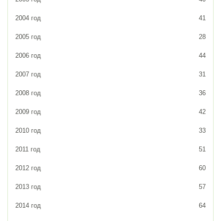
2004 год
41
2005 год
28
2006 год
44
2007 год
31
2008 год
36
2009 год
42
2010 год
33
2011 год
51
2012 год
60
2013 год
57
2014 год
64