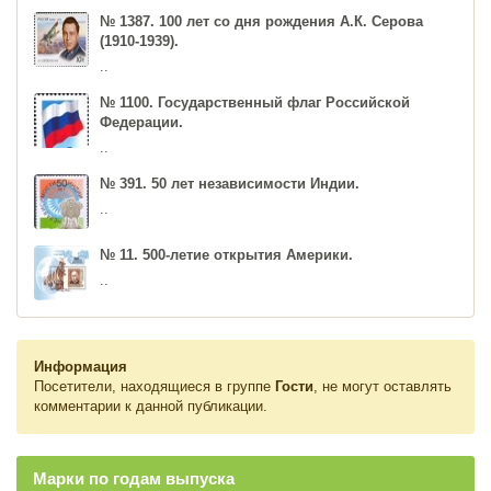
№ 1387. 100 лет со дня рождения А.К. Серова
(1910-1939).
..
№ 1100. Государственный флаг Российской
Федерации.
..
№ 391. 50 лет независимости Индии.
..
№ 11. 500-летие открытия Америки.
..
Информация
Посетители, находящиеся в группе
Гости
, не могут оставлять
комментарии к данной публикации.
Марки по годам выпуска