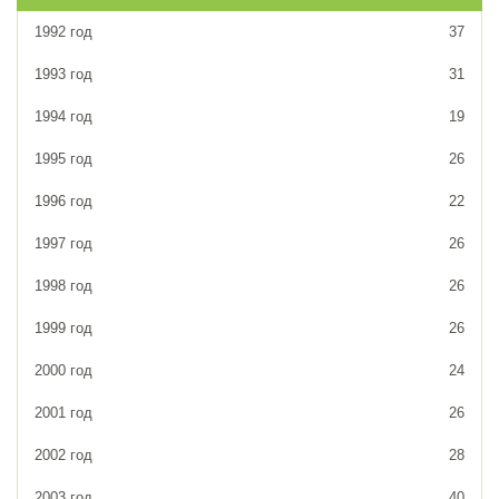
1992 год
37
1993 год
31
1994 год
19
1995 год
26
1996 год
22
1997 год
26
1998 год
26
1999 год
26
2000 год
24
2001 год
26
2002 год
28
2003 год
40