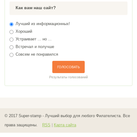
Как вам наш сайт?
Лучший из информационных!
Хороший
Устраивает ... но ...
Встречал и получше
Совсем не понравился
ГОЛОСОВАТЬ
Результаты голосований
© 2017
Super-stamp - Лучший выбор для любого Филателиста. Все
права защищены.
RSS
|
Карта сайта