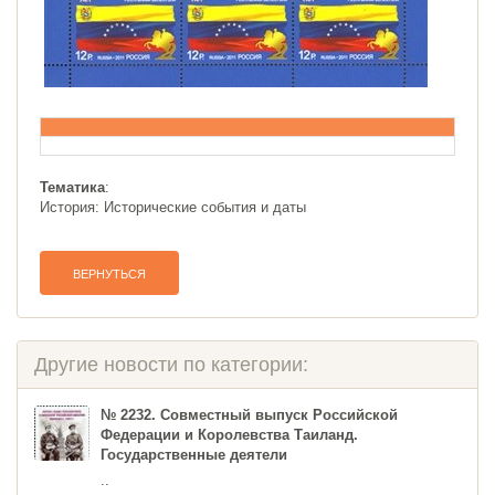
Тематика
:
История: Исторические события и даты
ВЕРНУТЬСЯ
Другие новости по категории:
№ 2232. Совместный выпуск Российской
Федерации и Королевства Таиланд.
Государственные деятели
..