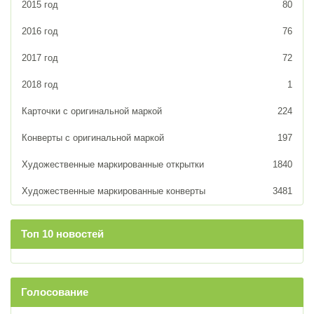
2015 год
80
2016 год
76
2017 год
72
2018 год
1
Карточки с оригинальной маркой
224
Конверты с оригинальной маркой
197
Художественные маркированные открытки
1840
Художественные маркированные конверты
3481
Топ 10 новостей
Голосование