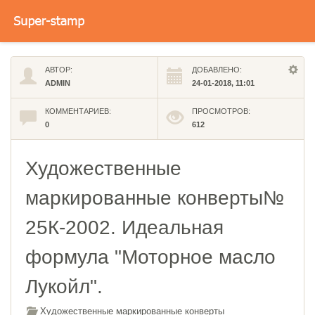
АВТОР:
ДОБАВЛЕНО:
ADMIN
24-01-2018, 11:01
КОММЕНТАРИЕВ:
ПРОСМОТРОВ:
0
612
Художественные
маркированные конверты№
25К-2002. Идеальная
формула "Моторное масло
Лукойл".
Художественные маркированные конверты