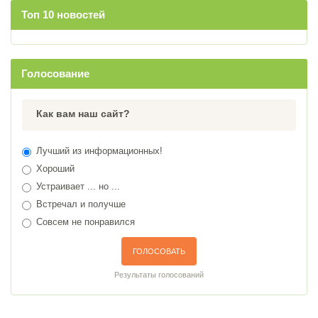
Топ 10 новостей
Голосование
Как вам наш сайт?
Лучший из информационных!
Хороший
Устраивает ... но ...
Встречал и получше
Совсем не понравился
ГОЛОСОВАТЬ
Результаты голосований