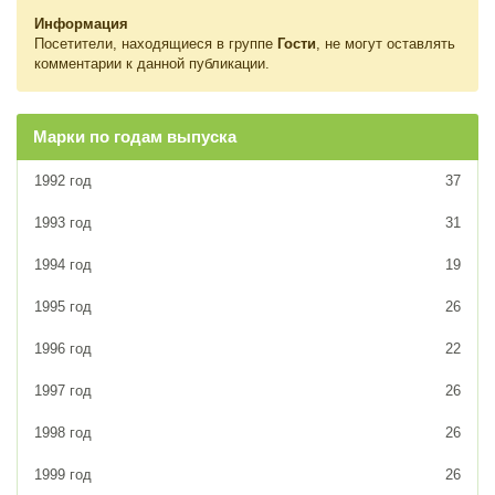
Информация
Посетители, находящиеся в группе
Гости
, не могут оставлять
комментарии к данной публикации.
Марки по годам выпуска
1992 год
37
1993 год
31
1994 год
19
1995 год
26
1996 год
22
1997 год
26
1998 год
26
1999 год
26