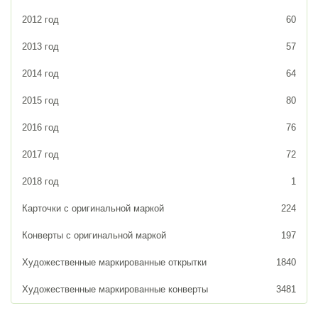
2012 год
60
2013 год
57
2014 год
64
2015 год
80
2016 год
76
2017 год
72
2018 год
1
Карточки с оригинальной маркой
224
Конверты с оригинальной маркой
197
Художественные маркированные открытки
1840
Художественные маркированные конверты
3481