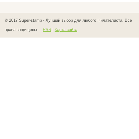
© 2017
Super-stamp - Лучший выбор для любого Филателиста. Все
права защищены.
RSS
|
Карта сайта