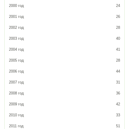
2000 год
24
2001 год
26
2002 год
28
2003 год
40
2004 год
41
2005 год
28
2006 год
44
2007 год
31
2008 год
36
2009 год
42
2010 год
33
2011 год
51