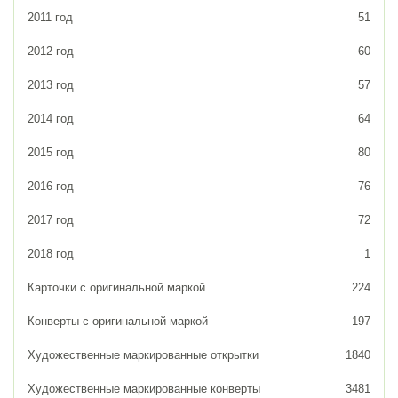
2011 год
51
2012 год
60
2013 год
57
2014 год
64
2015 год
80
2016 год
76
2017 год
72
2018 год
1
Карточки с оригинальной маркой
224
Конверты с оригинальной маркой
197
Художественные маркированные открытки
1840
Художественные маркированные конверты
3481