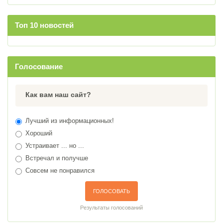
Топ 10 новостей
Голосование
Как вам наш сайт?
Лучший из информационных!
Хороший
Устраивает ... но ...
Встречал и получше
Совсем не понравился
ГОЛОСОВАТЬ
Результаты голосований