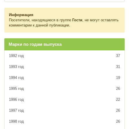
Информация
Посетители, находящиеся в группе
Гости
, не могут оставлять
комментарии к данной публикации.
Марки по годам выпуска
1992 год
37
1993 год
31
1994 год
19
1995 год
26
1996 год
22
1997 год
26
1998 год
26