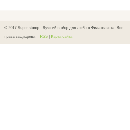
© 2017
Super-stamp - Лучший выбор для любого Филателиста. Все
права защищены.
RSS
|
Карта сайта