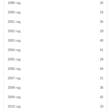
1999 год
26
2000 год
24
2001 год
26
2002 год
28
2003 год
40
2004 год
41
2005 год
28
2006 год
44
2007 год
31
2008 год
36
2009 год
42
2010 год
33