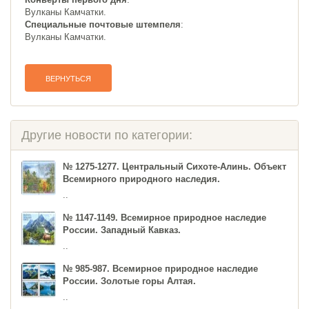
Вулканы Камчатки.
Специальные почтовые штемпеля
:
Вулканы Камчатки.
ВЕРНУТЬСЯ
Другие новости по категории:
№ 1275-1277. Центральный Сихоте-Алинь. Объект
Всемирного природного наследия.
..
№ 1147-1149. Всемирное природное наследие
России. Западный Кавказ.
..
№ 985-987. Всемирное природное наследие
России. Золотые горы Алтая.
..