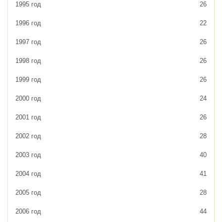
1995 год
26
1996 год
22
1997 год
26
1998 год
26
1999 год
26
2000 год
24
2001 год
26
2002 год
28
2003 год
40
2004 год
41
2005 год
28
2006 год
44