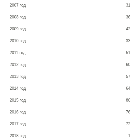
2007 год
31
2008 год
36
2009 год
42
2010 год
33
2011 год
51
2012 год
60
2013 год
57
2014 год
64
2015 год
80
2016 год
76
2017 год
72
2018 год
1