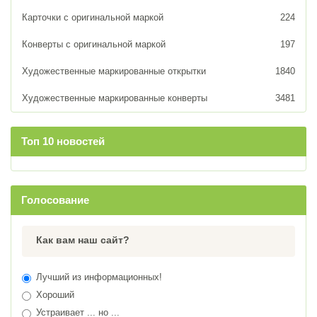
Карточки с оригинальной маркой
224
Конверты с оригинальной маркой
197
Художественные маркированные открытки
1840
Художественные маркированные конверты
3481
Топ 10 новостей
Голосование
Как вам наш сайт?
Лучший из информационных!
Хороший
Устраивает ... но ...