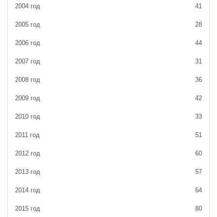
2004 год
41
2005 год
28
2006 год
44
2007 год
31
2008 год
36
2009 год
42
2010 год
33
2011 год
51
2012 год
60
2013 год
57
2014 год
64
2015 год
80