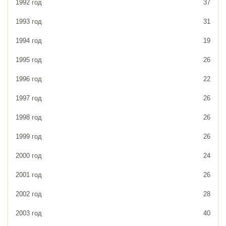
1992 год
37
1993 год
31
1994 год
19
1995 год
26
1996 год
22
1997 год
26
1998 год
26
1999 год
26
2000 год
24
2001 год
26
2002 год
28
2003 год
40