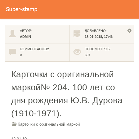
АВТОР:
ДОБАВЛЕНО:
ADMIN
18-01-2018, 17:46
КОММЕНТАРИЕВ:
ПРОСМОТРОВ:
0
697
Карточки с оригинальной
маркой№ 204. 100 лет со
дня рождения Ю.В. Дурова
(1910-1971).
Карточки с оригинальной маркой