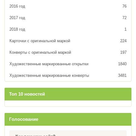
2016 год
76
2017 год
72
2018 год
1
Карточки с оригинальной маркой
224
Конверты с оригинальной маркой
197
Художественные маркированные открытки
1840
Художественные маркированные конверты
3481
Топ 10 новостей
Голосование