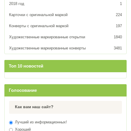
2018 год
1
Карточки с оригинальной маркой
224
Конверты с оригинальной маркой
197
Художественные маркированные открытки
1840
Художественные маркированные конверты
3481
Топ 10 новостей
Голосование
Как вам наш сайт?
Лучший из информационных!
Хороший