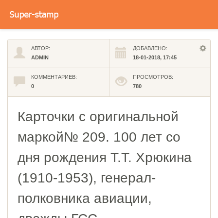
АВТОР:
ДОБАВЛЕНО:
ADMIN
18-01-2018, 17:45
КОММЕНТАРИЕВ:
ПРОСМОТРОВ:
0
780
Карточки с оригинальной
маркой№ 209. 100 лет со
дня рождения Т.Т. Хрюкина
(1910-1953), генерал-
полковника авиации,