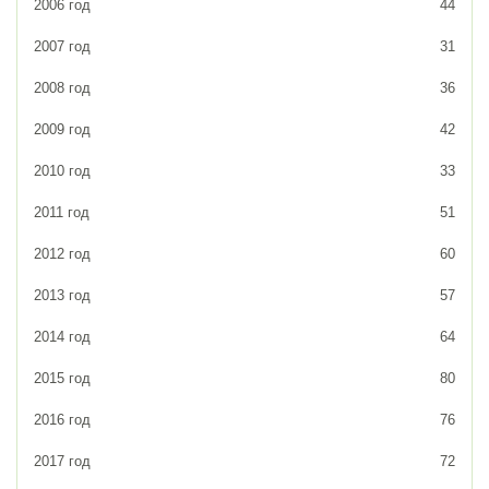
2006 год
44
2007 год
31
2008 год
36
2009 год
42
2010 год
33
2011 год
51
2012 год
60
2013 год
57
2014 год
64
2015 год
80
2016 год
76
2017 год
72