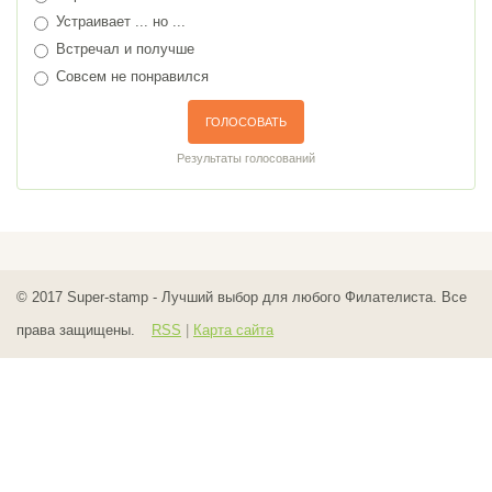
Устраивает ... но ...
Встречал и получше
Совсем не понравился
ГОЛОСОВАТЬ
Результаты голосований
© 2017
Super-stamp - Лучший выбор для любого Филателиста. Все
права защищены.
RSS
|
Карта сайта