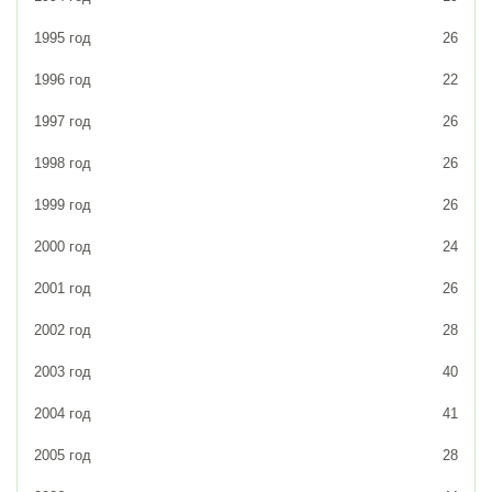
1995 год
26
1996 год
22
1997 год
26
1998 год
26
1999 год
26
2000 год
24
2001 год
26
2002 год
28
2003 год
40
2004 год
41
2005 год
28