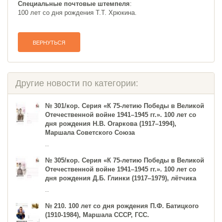
Специальные почтовые штемпеля
:
100 лет со дня рождения Т.Т. Хрюкина.
ВЕРНУТЬСЯ
Другие новости по категории:
№ 301/кор. Серия «К 75-летию Победы в Великой
Отечественной войне 1941–1945 гг.». 100 лет со
дня рождения Н.В. Огаркова (1917–1994),
Маршала Советского Союза
..
№ 305/кор. Серия «К 75-летию Победы в Великой
Отечественной войне 1941–1945 гг.». 100 лет со
дня рождения Д.Б. Глинки (1917‒1979), лётчика
..
№ 210. 100 лет со дня рождения П.Ф. Батицкого
(1910-1984), Маршала СССР, ГСС.