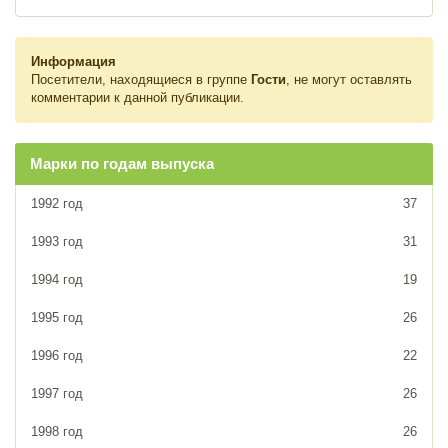
Информация
Посетители, находящиеся в группе
Гости
, не могут оставлять
комментарии к данной публикации.
Марки по годам выпуска
1992 год
37
1993 год
31
1994 год
19
1995 год
26
1996 год
22
1997 год
26
1998 год
26