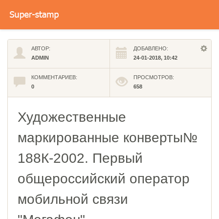
АВТОР:
ДОБАВЛЕНО:
ADMIN
24-01-2018, 10:42
КОММЕНТАРИЕВ:
ПРОСМОТРОВ:
0
658
Художественные
маркированные конверты№
188К-2002. Первый
общероссийский оператор
мобильной связи