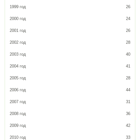
1999 год
26
2000 год
24
2001 год
26
2002 год
28
2003 год
40
2004 год
41
2005 год
28
2006 год
44
2007 год
31
2008 год
36
2009 год
42
2010 год
33