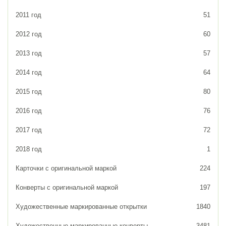
2011 год
51
2012 год
60
2013 год
57
2014 год
64
2015 год
80
2016 год
76
2017 год
72
2018 год
1
Карточки с оригинальной маркой
224
Конверты с оригинальной маркой
197
Художественные маркированные открытки
1840
Художественные маркированные конверты
3481