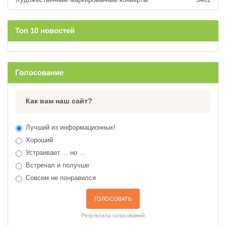
Топ 10 новостей
Голосование
Как вам наш сайт?
Лучший из информационных!
Хороший
Устраивает ... но ...
Встречал и получше
Совсем не понравился
ГОЛОСОВАТЬ
Результаты голосований