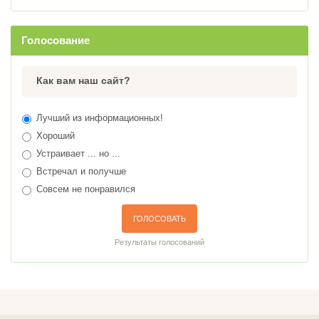
Голосование
Как вам наш сайт?
Лучший из информационных!
Хороший
Устраивает ... но ...
Встречал и получше
Совсем не понравился
ГОЛОСОВАТЬ
Результаты голосований