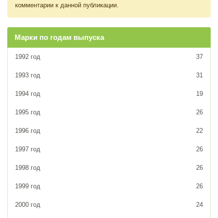
комментарии к данной публикации.
Марки по годам выпуска
1992 год
37
1993 год
31
1994 год
19
1995 год
26
1996 год
22
1997 год
26
1998 год
26
1999 год
26
2000 год
24