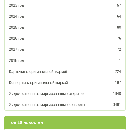
2013 год
57
2014 год
64
2015 год
80
2016 год
76
2017 год
72
2018 год
1
Карточки с оригинальной маркой
224
Конверты с оригинальной маркой
197
Художественные маркированные открытки
1840
Художественные маркированные конверты
3481
Топ 10 новостей