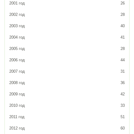
2001 год
26
2002 год
28
2003 год
40
2004 год
41
2005 год
28
2006 год
44
2007 год
31
2008 год
36
2009 год
42
2010 год
33
2011 год
51
2012 год
60